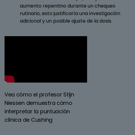
aumento repentino durante un chequeo
rutinario, esto justificaría una investigación
adicional y un posible ajuste de la dosis.
Vea cómo el profesor Stijn
Niessen demuestra cómo
interpretar la puntuación
clínica de Cushing