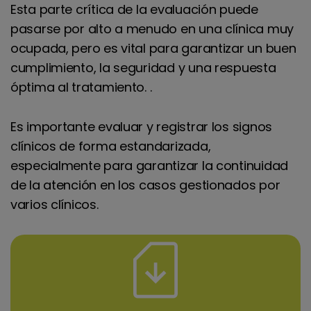
Esta parte crítica de la evaluación puede
pasarse por alto a menudo en una clínica muy
ocupada, pero es vital para garantizar un buen
cumplimiento, la seguridad y una respuesta
óptima al tratamiento. .
Es importante evaluar y registrar los signos
clínicos de forma estandarizada,
especialmente para garantizar la continuidad
de la atención en los casos gestionados por
varios clínicos.