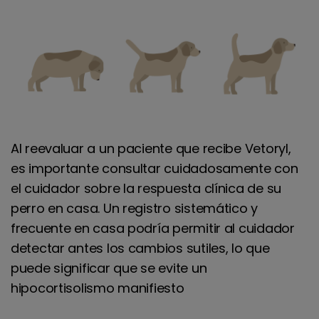
Al reevaluar a un paciente que recibe Vetoryl,
es importante consultar cuidadosamente con
el cuidador sobre la respuesta clínica de su
perro en casa. Un registro sistemático y
frecuente en casa podría permitir al cuidador
detectar antes los cambios sutiles, lo que
puede significar que se evite un
hipocortisolismo manifiesto