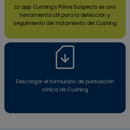
La app Cushing's Prime Suspects es una
herramienta útil para la detección y
seguimiento del tratamiento del Cushing
Descargar el formulario de puntuación
clínica de Cushing