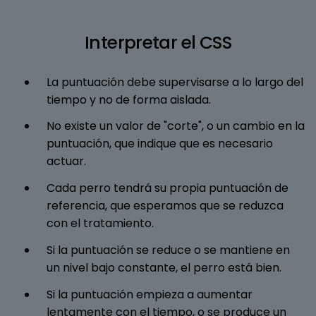
Interpretar el CSS
La puntuación debe supervisarse a lo largo del
tiempo y no de forma aislada.
No existe un valor de "corte", o un cambio en la
puntuación, que indique que es necesario
actuar.
Cada perro tendrá su propia puntuación de
referencia, que esperamos que se reduzca
con el tratamiento.
Si la puntuación se reduce o se mantiene en
un nivel bajo constante, el perro está bien.
Si la puntuación empieza a aumentar
lentamente con el tiempo, o se produce un