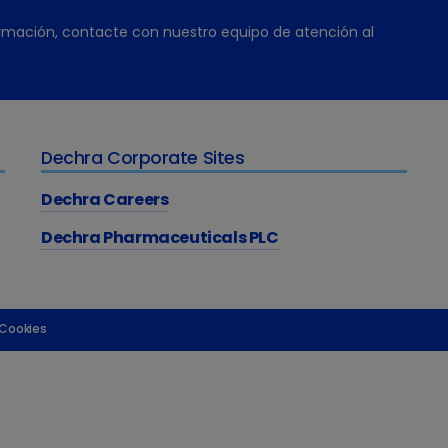
rmación, contacte con nuestro equipo de atención al
Dechra Corporate Sites
Dechra Careers
Dechra Pharmaceuticals PLC
 Cookies