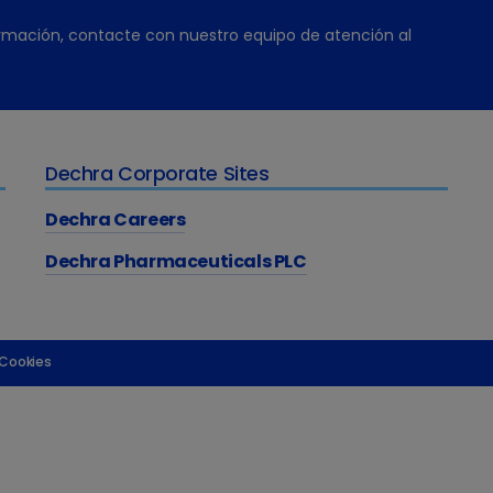
rmación, contacte con nuestro equipo de atención al
Dechra Corporate Sites
Dechra Careers
Dechra Pharmaceuticals PLC
 Cookies