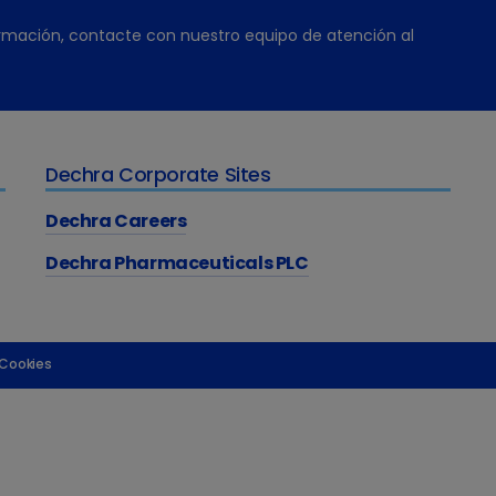
rmación, contacte con nuestro equipo de atención al
Dechra Corporate Sites
Dechra Careers
Dechra Pharmaceuticals PLC
 Cookies