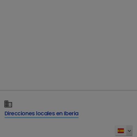
Solicitar más información
Direcciones locales en Iberia