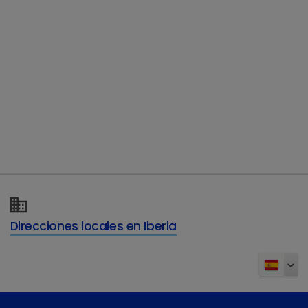
Direcciones locales en Iberia
¿Tiene más preguntas?