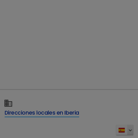
Direcciones locales en Iberia
¿Tiene más preguntas?