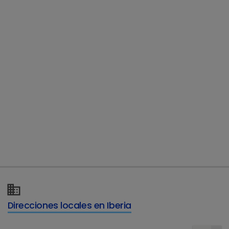
Direcciones locales en Iberia