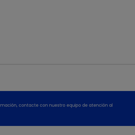
rmación, contacte con nuestro equipo de atención al