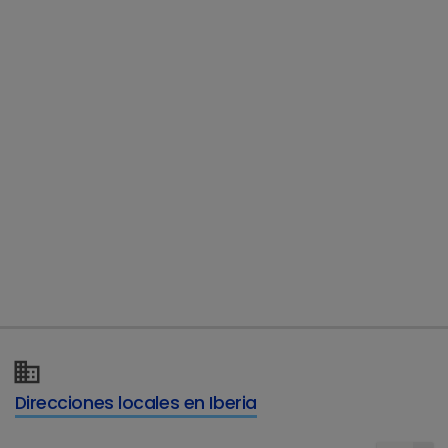
Direcciones locales en Iberia