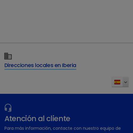
Direcciones locales en Iberia
Tabla de nutrientes
Atención al cliente
Para más información, contacte con nuestro equipo de