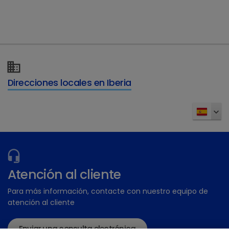
Direcciones locales en Iberia
Atención al cliente
Para más información, contacte con nuestro equipo de
atención al cliente
¿Tiene más preguntas?
Enviar una consulta electrónica