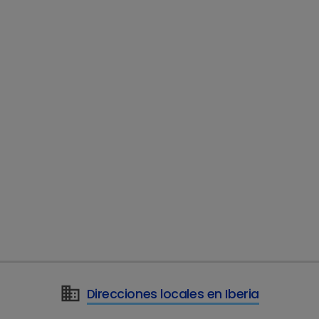
Direcciones locales en Iberia