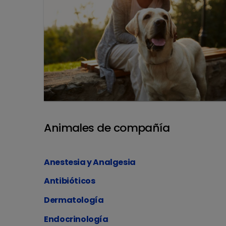
Animales de compañía
Anestesia y Analgesia
Antibióticos
Dermatología
Endocrinología