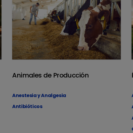
Animales de Producción
Anestesia y Analgesia
Antibióticos