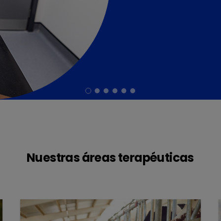
Nuestras áreas terapéuticas