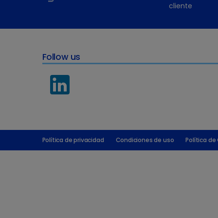
cliente
Follow us
Política de privacidad
Condiciones de uso
Política de