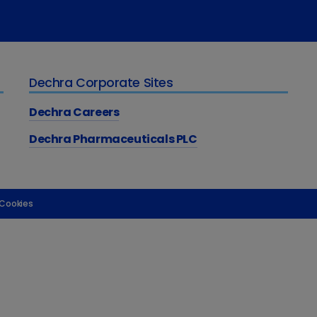
Dechra Corporate Sites
Dechra Careers
Dechra Pharmaceuticals PLC
 Cookies